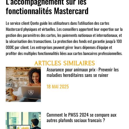
L'accompagnement sur les
fonctionnalités Mastercard
Le service client Qonto guide les utilisateurs dans l'utilisation des cartes
Mastercard physiques et virtuelles. Les conseillers apportent leur expertise sur la
gestion des paramètres des cartes, les paiements nationaux et internationaux, et
la sécurisation des transactions. La protection des fonds est garantie jusqu'à 100
000€ par client. Les entreprises peuvent gérer leurs dépenses d'équipe et
profiter des multiples fonctionnalités liées aux cartes bancaires professionnelles.
ARTICLES SIMILAIRES
Assurance pour animaux prix : Prevenir les
maladies hereditaires sans se ruiner
18 MAI 2025
Comment le PMSS 2024 se compare aux
autres plafonds sociaux francais ?