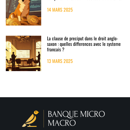
14 MARS 2025
La clause de preciput dans le droit anglo-
saxon : quelles differences avec le systeme
francais ?
13 MARS 2025