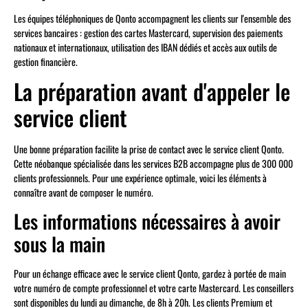
Les équipes téléphoniques de Qonto accompagnent les clients sur l'ensemble des
services bancaires : gestion des cartes Mastercard, supervision des paiements
nationaux et internationaux, utilisation des IBAN dédiés et accès aux outils de
gestion financière.
La préparation avant d'appeler le
service client
Une bonne préparation facilite la prise de contact avec le service client Qonto.
Cette néobanque spécialisée dans les services B2B accompagne plus de 300 000
clients professionnels. Pour une expérience optimale, voici les éléments à
connaître avant de composer le numéro.
Les informations nécessaires à avoir
sous la main
Pour un échange efficace avec le service client Qonto, gardez à portée de main
votre numéro de compte professionnel et votre carte Mastercard. Les conseillers
sont disponibles du lundi au dimanche, de 8h à 20h. Les clients Premium et