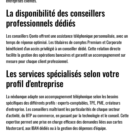
entreprises clientes.
La disponibilité des conseillers
professionnels dédiés
Les conseillers Qonto offrent une assistance téléphonique personnalisée, avec un
temps de réponse optimisé. Les titulaires de comptes Premium et Corporate
bénéficient d'un accès privilégié à un conseiller dédié. Cette relation directe
facilite la gestion des opérations bancaires et garantit un accompagnement sur
mesure pour chaque client professionnel.
Les services spécialisés selon votre
profil d'entreprise
La néobanque adapte son accompagnement téléphonique selon les besoins
spécifiques des différents profils : experts-comptables, TPE, PME, créateurs
d'entreprise. Les conseillers maîtrisent les particularités de chaque secteur
d'activité, du BTP au commerce, en passant par la technologie et le conseil. Cette
expertise permet une prise en charge efficace des demandes liées aux cartes
Mastercard, aux IBAN dédiés ou à la gestion des dépenses d'équipe.