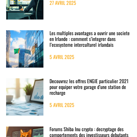
27 AVRIL 2025
Les multiples avantages a ouvrir une societe
en Irlande : comment s’integrer dans
l’ecosysteme interculturel irlandais
5 AVRIL 2025
Decouvrez les offres ENGIE particulier 2021
pour equiper votre garage d’une station de
recharge
5 AVRIL 2025
Forums Shiba Inu crypto : decryptage des
comportements des investisseurs debutants