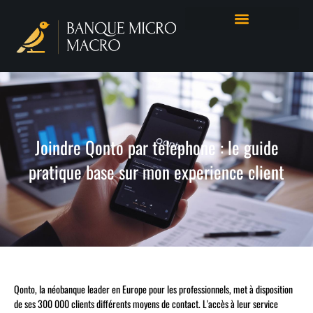
Joindre Qonto par telephone : le guide
pratique base sur mon experience client
Qonto, la néobanque leader en Europe pour les professionnels, met à disposition
de ses 300 000 clients différents moyens de contact. L'accès à leur service