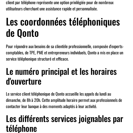
client par téléphone représente une option privilégiée pour de nombreux
utilisateurs cherchant une assistance rapide et personnalisée.
Les coordonnées téléphoniques
de Qonto
Pour répondre aux besoins de sa clientèle professionnelle, composée d'experts-
comptables, de TPE, PME et entrepreneurs individuels, Qonto a mis en place un
service téléphonique structuré et efficace.
Le numéro principal et les horaires
d'ouverture
Le service client téléphonique de Qonto accueille les appels du lundi au
dimanche, de 8h à 20h. Cette amplitude horaire permet aux professionnels de
contacter leur banque à des moments adaptés à leur activité.
Les différents services joignables par
téléphone