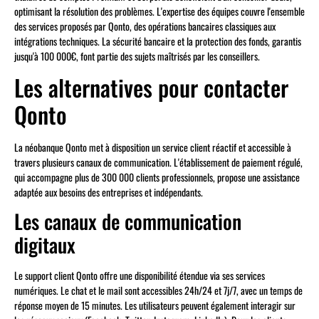
optimisant la résolution des problèmes. L'expertise des équipes couvre l'ensemble
des services proposés par Qonto, des opérations bancaires classiques aux
intégrations techniques. La sécurité bancaire et la protection des fonds, garantis
jusqu'à 100 000€, font partie des sujets maîtrisés par les conseillers.
Les alternatives pour contacter
Qonto
La néobanque Qonto met à disposition un service client réactif et accessible à
travers plusieurs canaux de communication. L'établissement de paiement régulé,
qui accompagne plus de 300 000 clients professionnels, propose une assistance
adaptée aux besoins des entreprises et indépendants.
Les canaux de communication
digitaux
Le support client Qonto offre une disponibilité étendue via ses services
numériques. Le chat et le mail sont accessibles 24h/24 et 7j/7, avec un temps de
réponse moyen de 15 minutes. Les utilisateurs peuvent également interagir sur