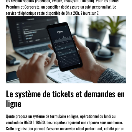
les réseaux sociaux (Facebook, Twitter, Instagram, LinkedIn). Pour les clients
Premium et Corporate, un conseiller dédié assure un suivi personnalisé. Le
service téléphonique reste disponible de 8h à 20h, 7 jours sur 7.
Le système de tickets et demandes en
ligne
Qonto propose un système de formulaire en ligne, opérationnel du lundi au
vendredi de 9h30 à 18h30. Les requêtes reçoivent une réponse sous une heure.
Cette organisation permet d'assurer un service client performant, reflété par un