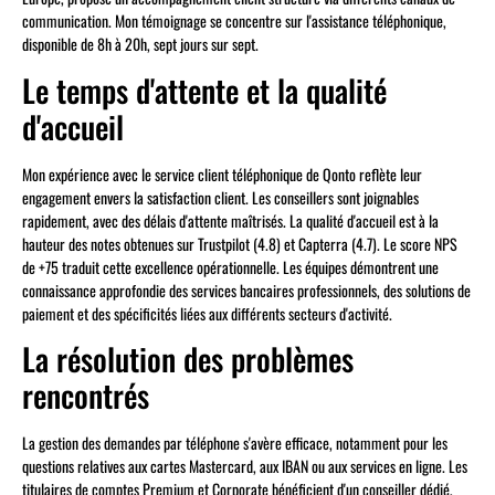
communication. Mon témoignage se concentre sur l'assistance téléphonique,
disponible de 8h à 20h, sept jours sur sept.
Le temps d'attente et la qualité
d'accueil
Mon expérience avec le service client téléphonique de Qonto reflète leur
engagement envers la satisfaction client. Les conseillers sont joignables
rapidement, avec des délais d'attente maîtrisés. La qualité d'accueil est à la
hauteur des notes obtenues sur Trustpilot (4.8) et Capterra (4.7). Le score NPS
de +75 traduit cette excellence opérationnelle. Les équipes démontrent une
connaissance approfondie des services bancaires professionnels, des solutions de
paiement et des spécificités liées aux différents secteurs d'activité.
La résolution des problèmes
rencontrés
La gestion des demandes par téléphone s'avère efficace, notamment pour les
questions relatives aux cartes Mastercard, aux IBAN ou aux services en ligne. Les
titulaires de comptes Premium et Corporate bénéficient d'un conseiller dédié,