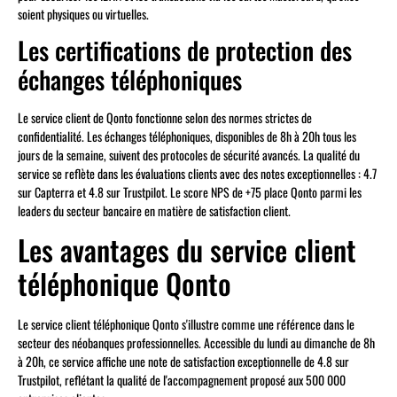
soient physiques ou virtuelles.
Les certifications de protection des
échanges téléphoniques
Le service client de Qonto fonctionne selon des normes strictes de
confidentialité. Les échanges téléphoniques, disponibles de 8h à 20h tous les
jours de la semaine, suivent des protocoles de sécurité avancés. La qualité du
service se reflète dans les évaluations clients avec des notes exceptionnelles : 4.7
sur Capterra et 4.8 sur Trustpilot. Le score NPS de +75 place Qonto parmi les
leaders du secteur bancaire en matière de satisfaction client.
Les avantages du service client
téléphonique Qonto
Le service client téléphonique Qonto s'illustre comme une référence dans le
secteur des néobanques professionnelles. Accessible du lundi au dimanche de 8h
à 20h, ce service affiche une note de satisfaction exceptionnelle de 4.8 sur
Trustpilot, reflétant la qualité de l'accompagnement proposé aux 500 000