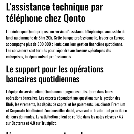
L'assistance technique par
téléphone chez Qonto
La néobanque Qonto propose un service d'assistance téléphonique accessible du
lundi au dimanche de 8h à 20h. Cette banque professionnelle, leader en Europe,
accompagne plus de 300 000 clients dans leur gestion financière quotidienne.
Les conseillers sont formés pour répondre aux besoins spécifiques des
entreprises, indépendants et professionnels.
Le support pour les opérations
bancaires quotidiennes
L'équipe du service client Qonto accompagne les utilisateurs dans leurs
opérations bancaires. Les experts répondent aux questions sur la gestion des
IBAN, les virements, les dépôts de capital et les paiements. Les clients Premium
et Corporate bénéficient d'un conseiller dédié, assurant un traitement prioritaire
de leurs demandes. La satisfaction client se reflète dans les notes élevées : 4.7
sur Capterra et 4.8 sur Trustpilot.